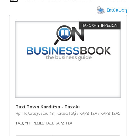
Εκτύπωση
ΠΑΡΟΧΗ ΥΠΗΡΕΣΙΩΝ
Taxi Town Karditsa - Taxaki
Ηρ. Πολυτεχνείου 13 Πιάτσα Ταξί / ΚΑΡΔΙΤΣΑ / ΚΑΡΔΙΤΣΑΣ
ΤΑΞΙ, ΥΠΗΡΕΣΙΕΣ ΤΑΞΙ, ΚΑΡΔΙΤΣΑ