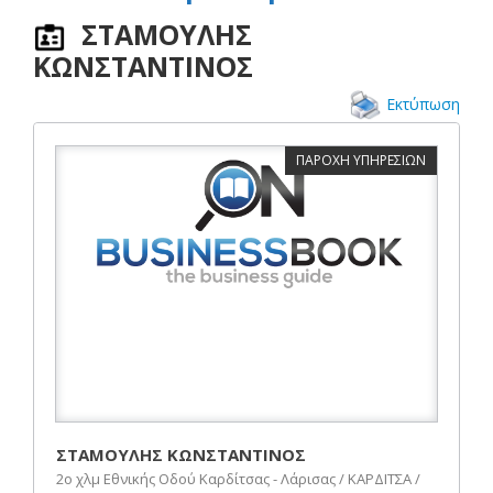
ΣΤΑΜΟΥΛΗΣ
ΚΩΝΣΤΑΝΤΙΝΟΣ
Εκτύπωση
ΠΑΡΟΧΗ ΥΠΗΡΕΣΙΩΝ
ΣΤΑΜΟΥΛΗΣ ΚΩΝΣΤΑΝΤΙΝΟΣ
2ο χλμ Εθνικής Οδού Καρδίτσας - Λάρισας / ΚΑΡΔΙΤΣΑ /