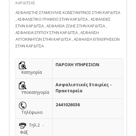
ΚΑΡΔΙΤΣΑΣ
ΑΣΦΑΛΙΣΤΗΣ ΣΤΑΜΟΥΛΗΣ ΚΩΝΣΤΑΝΤΙΝΟΣ ΣΤΗΝ ΚΑΡΔΙΤΣΑ
, ΑΣΦΑΛΙΣΤΙΚΟ ΓΡΑΦΕΙΟ ΣΤΗΝ ΚΑΡΔΙΤΣΑ , ΑΣΦΑΛΕΙΕΣ
ΣΤΗΝ ΚΑΡΔΙΤΣΑ , ΑΣΦΑΛΕΙΑ ΖΩΗΣ ΣΤΗΝ ΚΑΡΔΙΤΣΑ ,
ΑΣΦΑΛΕΙΑ ΣΠΙΤΙΟΥ ΣΤΗΝ ΚΑΡΔΙΤΣΑ , ΑΣΦΑΛΙΣΗ
ΑΥΤΟΚΙΝΗΤΩΝ ΣΤΗΝ ΚΑΡΔΙΤΣΑ , ΑΣΦΑΛΙΣΗ ΕΠΙΧΕΙΡΗΣΕΩΝ
ΣΤΗΝ ΚΑΡΔΙΤΣΑ .
ΠΑΡΟΧΗ ΥΠΗΡΕΣΙΩΝ
Κατηγορία
Ασφαλιστικές Εταιρίες -
Πρακτορεία
Υποκατηγορία
2441026036
Τηλέφωνο
Τηλ.2 -
Φάξ