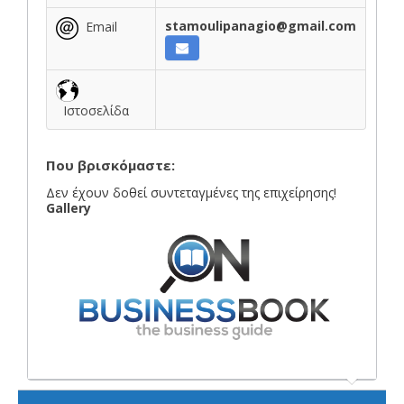
stamoulipanagio@gmail.com
Email
Ιστοσελίδα
Που βρισκόμαστε:
Δεν έχουν δοθεί συντεταγμένες της επιχείρησης!
Gallery