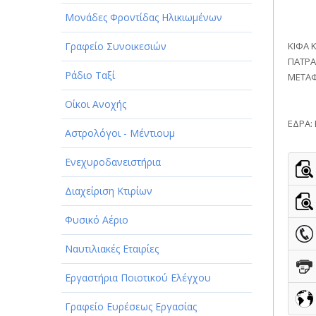
Μονάδες Φροντίδας Ηλικιωμένων
Γραφείο Συνοικεσιών
ΚΙΦΑ 
ΠΑΤΡΑ
Ράδιο Ταξί
ΜΕΤΑΦ
Οίκοι Ανοχής
ΕΔΡΑ: 
Αστρολόγοι - Μέντιουμ
Ενεχυροδανειστήρια
Διαχείριση Κτιρίων
Φυσικό Αέριο
Ναυτιλιακές Εταιρίες
Εργαστήρια Ποιοτικού Ελέγχου
Γραφείο Ευρέσεως Εργασίας