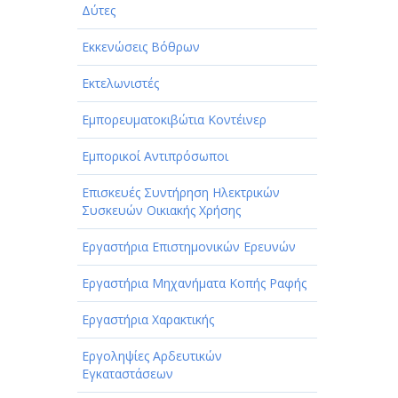
Δύτες
Εκκενώσεις Βόθρων
Εκτελωνιστές
Εμπορευματοκιβώτια Κοντέινερ
Εμπορικοί Αντιπρόσωποι
Επισκευές Συντήρηση Ηλεκτρικών
Συσκευών Οικιακής Χρήσης
Εργαστήρια Επιστημονικών Ερευνών
Εργαστήρια Μηχανήματα Κοπής Ραφής
Εργαστήρια Χαρακτικής
Εργοληψίες Αρδευτικών
Εγκαταστάσεων