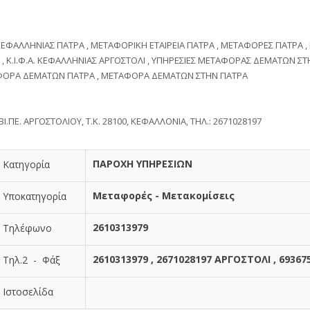
ΚΕΦΑΛΛΗΝΙΑΣ ΠΑΤΡΑ , ΜΕΤΑΦΟΡΙΚΗ ΕΤΑΙΡΕΙΑ ΠΑΤΡΑ , ΜΕΤΑΦΟΡΕΣ ΠΑΤΡΑ ,
 , Κ.Ι.Φ.Α. ΚΕΦΑΛΛΗΝΙΑΣ ΑΡΓΟΣΤΟΛΙ , ΥΠΗΡΕΣΙΕΣ ΜΕΤΑΦΟΡΑΣ ΔΕΜΑΤΩΝ ΣΤ
ΟΡΑ ΔΕΜΑΤΩΝ ΠΑΤΡΑ , ΜΕΤΑΦΟΡΑ ΔΕΜΑΤΩΝ ΣΤΗΝ ΠΑΤΡΑ
ΒΙ.ΠΕ. ΑΡΓΟΣΤΟΛΙΟΥ, Τ.Κ. 28100, ΚΕΦΑΛΛΟΝΙΑ, ΤΗΛ.: 2671028197
ΠΑΡΟΧΗ ΥΠΗΡΕΣΙΩΝ
Κατηγορία
Μεταφορές - Μετακομίσεις
Υποκατηγορία
2610313979
Τηλέφωνο
2610313979 , 2671028197 ΑΡΓΟΣΤΟΛΙ , 69367
Τηλ.2 - Φάξ
Ιστοσελίδα