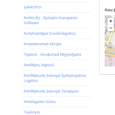
ΔΙΑΦΟΡΟΙ
Που 
Ανάπτυξη - Εμπορία Λογισμικού
+
Software
−
Ανταλλακτήρια Συναλλάγματος
Αντικαπνιστικά Κέντρα
Γερανοί - Ανυψωτικά Μηχανήματα
Αποθήκες Χαρτιού
Αποθήκευση Διανομή Εμπορευμάτων
Logistics
Αποθήκευση Διανομή Τροφίμων
Αποκόμματα τύπου
Γεωλόγοι