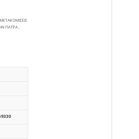
 ΜΕΤΑΚΟΜΙΣΕΙΣ
ΗΝ ΠΑΤΡΑ ,
59330