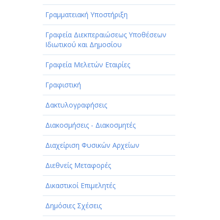
Γραμματειακή Υποστήριξη
Γραφεία Διεκπεραιώσεως Υποθέσεων
Ιδιωτικού και Δημοσίου
Γραφεία Μελετών Εταιρίες
Γραφιστική
Δακτυλογραφήσεις
Διακοσμήσεις - Διακοσμητές
Διαχείριση Φυσικών Αρχείων
Διεθνείς Μεταφορές
Δικαστικοί Επιμελητές
Δημόσιες Σχέσεις