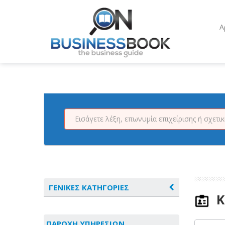
Α
ΓΕΝΙΚΕΣ ΚΑΤΗΓΟΡΙΕΣ
Κ
ΑΓΡΟΤΙΚΑ - ΚΤΗΝΟΤΡΟΦΙΚΑ
ΠΑΡΟΧΗ ΥΠΗΡΕΣΙΩΝ