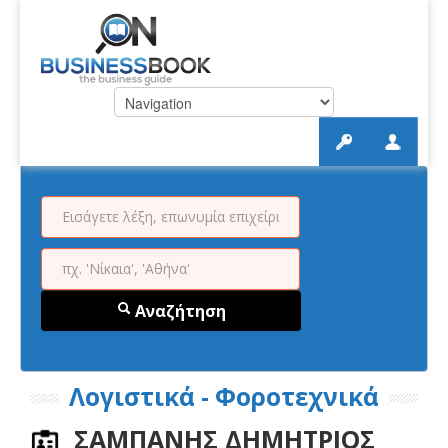
Αναζήτηση
Λογιστικά - Φοροτεχνικά
ΣΑΜΠΑΝΗΣ ΔΗΜΗΤΡΙΟΣ