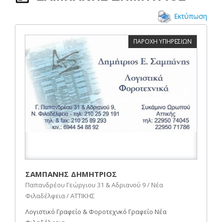
Εκτύπωση
ΠΑΡΟΧΗ ΥΠΗΡΕΣΙΩΝ
ΣΑΜΠΑΝΗΣ ΔΗΜΗΤΡΙΟΣ
Παπανδρέου Γεώργιου 31 & Αδριανού 9 / Νέα
Φιλαδέλφεια / ΑΤΤΙΚΗΣ
Λογιστικό Γραφείο & Φοροτεχνκό Γραφείο Νέα