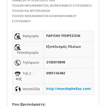
ΧΗΜΙΚΩΝ ΠΡΟΪΟΝΤΩΝ ΑΤΤΙΚΗ
ΠΩΛΗΣΗ ΜΗΧΑΝΗΜΑΤΩΝ, ΒΙΟΜΗΧΑΝΙΚΟΥ ΕΞΟΠΛΙΣΜΟΥ,
ΠΛΟΙΩΝ ΚΑΙ ΑΕΡΟΣΚΑΦΩΝ
ΠΩΛΗΣΗ ΜΗΧΑΝΗΜΑΤΩΝ ΚΑΙ ΒΙΟΜΗΧΑΝΙΚΟΥ
ΕΞΟΠΛΙΣΜΟΥ
ΠΑΡΟΧΗ ΥΠΗΡΕΣΙΩΝ
Κατηγορία
Εξοπλισμός Πλοίων
Υποκατηγορία
2105819898
Τηλέφωνο
6955143482
Τηλ.2 -
Φάξ
http://marshiphellas.com/
Ιστοσελίδα
Που βρισκόμαστε: