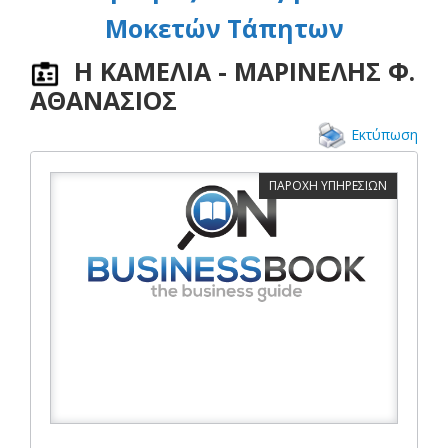
Μοκετών Τάπητων
Η ΚΑΜΕΛΙΑ - ΜΑΡΙΝΕΛΗΣ Φ.
ΑΘΑΝΑΣΙΟΣ
Εκτύπωση
ΠΑΡΟΧΗ ΥΠΗΡΕΣΙΩΝ