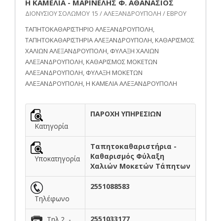
Η ΚΑΜΕΛΙΑ - ΜΑΡΙΝΕΛΗΣ Φ. ΑΘΑΝΑΣΙΟΣ
ΔΙΟΝΥΣΙΟΥ ΣΟΛΩΜΟΥ 15 / ΑΛΕΞΑΝΔΡΟΥΠΟΛΗ / ΕΒΡΟΥ
ΤΑΠΗΤΟΚΑΘΑΡΙΣΤΗΡΙΟ ΑΛΕΞΑΝΔΡΟΥΠΟΛΗ,
ΤΑΠΗΤΟΚΑΘΑΡΙΣΤΗΡΙΑ ΑΛΕΞΑΝΔΡΟΥΠΟΛΗ, ΚΑΘΑΡΙΣΜΟΣ
ΧΑΛΙΩΝ ΑΛΕΞΑΝΔΡΟΥΠΟΛΗ, ΦΥΛΑΞΗ ΧΑΛΙΩΝ
ΑΛΕΞΑΝΔΡΟΥΠΟΛΗ, ΚΑΘΑΡΙΣΜΟΣ ΜΟΚΕΤΩΝ
ΑΛΕΞΑΝΔΡΟΥΠΟΛΗ, ΦΥΛΑΞΗ ΜΟΚΕΤΩΝ
ΑΛΕΞΑΝΔΡΟΥΠΟΛΗ, Η ΚΑΜΕΛΙΑ ΑΛΕΞΑΝΔΡΟΥΠΟΛΗ
ΠΑΡΟΧΗ ΥΠΗΡΕΣΙΩΝ
Κατηγορία
Ταπητοκαθαριστήρια -
Καθαρισμός Φύλαξη
Υποκατηγορία
Χαλιών Μοκετών Τάπητων
2551088583
Τηλέφωνο
2551033177
Τηλ.2 -