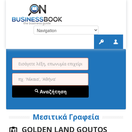
Αναζήτηση
Μεσιτικά Γραφεία
GOLDEN LAND GOUTOS