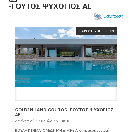
-ΓΟΥΤΟΣ ΨΥΧΟΓΙΟΣ ΑΕ
Εκτύπωση
ΠΑΡΟΧΗ ΥΠΗΡΕΣΙΩΝ
GOLDEN LAND GOUTOS -ΓΟΥΤΟΣ ΨΥΧΟΓΙΟΣ
ΑΕ
Ασκληπιού 1 / Βούλα / ΑΤΤΙΚΗΣ
ΒΟΥΛΑ ΚΤΗΜΑΤΟΜΕΣΙΤΙΚΗ ΕΤΑΙΡΕΙΑ Κτηματομεσιτική