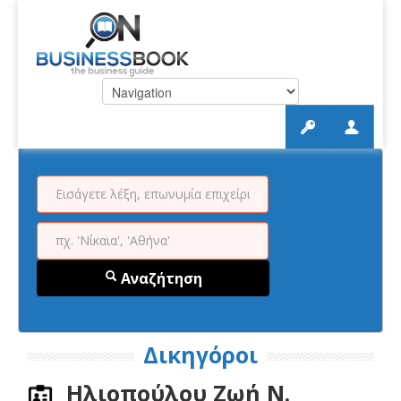
Αναζήτηση
Δικηγόροι
Ηλιοπούλου Ζωή Ν.