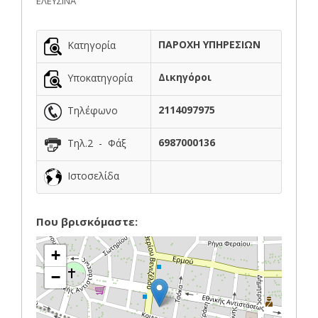
ΕΛΕΥΣΙΝΑ
ΠΑΡΟΧΗ ΥΠΗΡΕΣΙΩΝ
Κατηγορία
Δικηγόροι
Υποκατηγορία
2114097975
Τηλέφωνο
6987000136
Τηλ.2 - Φάξ
Ιστοσελίδα
Που βρισκόμαστε:
+
−