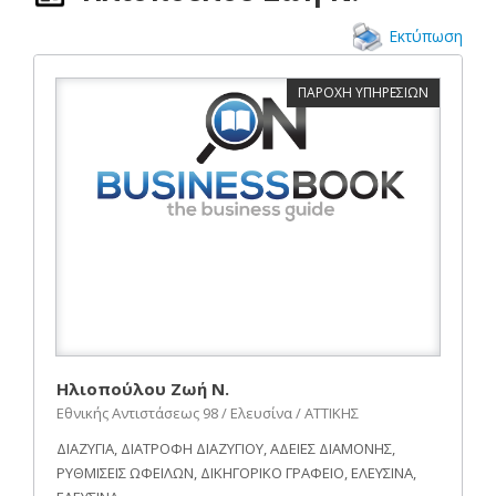
Εκτύπωση
ΠΑΡΟΧΗ ΥΠΗΡΕΣΙΩΝ
Ηλιοπούλου Ζωή Ν.
Εθνικής Αντιστάσεως 98 / Ελευσίνα / ΑΤΤΙΚΗΣ
ΔΙΑΖΥΓΙΑ, ΔΙΑΤΡΟΦΗ ΔΙΑΖΥΓΙΟΥ, ΑΔΕΙΕΣ ΔΙΑΜΟΝΗΣ,
ΡΥΘΜΙΣΕΙΣ ΩΦΕΙΛΩΝ, ΔΙΚΗΓΟΡΙΚΟ ΓΡΑΦΕΙΟ, ΕΛΕΥΣΙΝΑ,