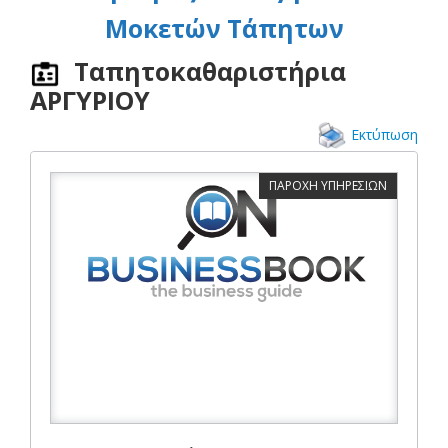
Μοκετών Τάπητων
Ταπητοκαθαριστήρια
ΑΡΓΥΡΙΟΥ
Εκτύπωση
ΠΑΡΟΧΗ ΥΠΗΡΕΣΙΩΝ