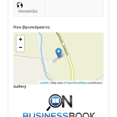
Ιστοσελίδα
Που βρισκόμαστε:
+
−
Leaflet
| Map data ©
OpenStreetMap
contributors
Gallery