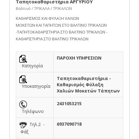
Ταπητοκαθαριστήρια ΑΡΓΥΡΙΟΥ
Βαλτινό / ΤΡΙΚΑΛΑ / ΤΡΙΚΑΛΩΝ
ΚΑΘΑΡΙΣΜΟΣ ΚΑΙ ΦΥΛΑΞΗ ΧΑΛΙΩΝ
ΜΟΚΕΤΩΝ ΚΑΙ ΤΑΠΗΤΩΝ ΣΤΟ ΒΑΛΤΙΝΟ ΤΡΙΚΑΛΩΝ
-ΤΑΠΗΤΟΚΑΘΑΡΙΣΤΗΡΙΑ ΣΤΟ ΒΑΛΤΙΝΟ ΤΡΙΚΑΛΩΝ -
ΚΑΘΑΡΙΣΤΗΡΙΑ ΣΤΟ ΒΑΛΤΙΝΟ ΤΡΙΚΑΛΩΝ
ΠΑΡΟΧΗ ΥΠΗΡΕΣΙΩΝ
Κατηγορία
Ταπητοκαθαριστήρια -
Καθαρισμός Φύλαξη
Υποκατηγορία
Χαλιών Μοκετών Τάπητων
2431053215
Τηλέφωνο
6937090718
Τηλ.2 -
Φάξ