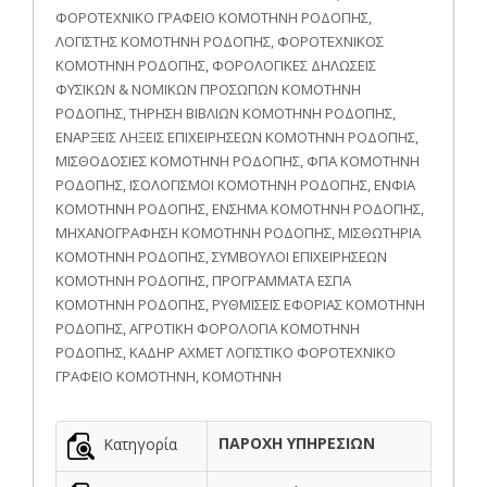
ΦΟΡΟΤΕΧΝΙΚΟ ΓΡΑΦΕΙΟ ΚΟΜΟΤΗΝΗ ΡΟΔΟΠΗΣ,
ΛΟΓΙΣΤΗΣ ΚΟΜΟΤΗΝΗ ΡΟΔΟΠΗΣ, ΦΟΡΟΤΕΧΝΙΚΟΣ
ΚΟΜΟΤΗΝΗ ΡΟΔΟΠΗΣ, ΦΟΡΟΛΟΓΙΚΕΣ ΔΗΛΩΣΕΙΣ
ΦΥΣΙΚΩΝ & ΝΟΜΙΚΩΝ ΠΡΟΣΩΠΩΝ ΚΟΜΟΤΗΝΗ
ΡΟΔΟΠΗΣ, ΤΗΡΗΣΗ ΒΙΒΛΙΩΝ ΚΟΜΟΤΗΝΗ ΡΟΔΟΠΗΣ,
ΕΝΑΡΞΕΙΣ ΛΗΞΕΙΣ ΕΠΙΧΕΙΡΗΣΕΩΝ ΚΟΜΟΤΗΝΗ ΡΟΔΟΠΗΣ,
ΜΙΣΘΟΔΟΣΙΕΣ ΚΟΜΟΤΗΝΗ ΡΟΔΟΠΗΣ, ΦΠΑ ΚΟΜΟΤΗΝΗ
ΡΟΔΟΠΗΣ, ΙΣΟΛΟΓΙΣΜΟΙ ΚΟΜΟΤΗΝΗ ΡΟΔΟΠΗΣ, ΕΝΦΙΑ
ΚΟΜΟΤΗΝΗ ΡΟΔΟΠΗΣ, ΕΝΣΗΜΑ ΚΟΜΟΤΗΝΗ ΡΟΔΟΠΗΣ,
ΜΗΧΑΝΟΓΡΑΦΗΣΗ ΚΟΜΟΤΗΝΗ ΡΟΔΟΠΗΣ, ΜΙΣΘΩΤΗΡΙΑ
ΚΟΜΟΤΗΝΗ ΡΟΔΟΠΗΣ, ΣΥΜΒΟΥΛΟΙ ΕΠΙΧΕΙΡΗΣΕΩΝ
ΚΟΜΟΤΗΝΗ ΡΟΔΟΠΗΣ, ΠΡΟΓΡΑΜΜΑΤΑ ΕΣΠΑ
ΚΟΜΟΤΗΝΗ ΡΟΔΟΠΗΣ, ΡΥΘΜΙΣΕΙΣ ΕΦΟΡΙΑΣ ΚΟΜΟΤΗΝΗ
ΡΟΔΟΠΗΣ, ΑΓΡΟΤΙΚΗ ΦΟΡΟΛΟΓΙΑ ΚΟΜΟΤΗΝΗ
ΡΟΔΟΠΗΣ, ΚΑΔΗΡ ΑΧΜΕΤ ΛΟΓΙΣΤΙΚΟ ΦΟΡΟΤΕΧΝΙΚΟ
ΓΡΑΦΕΙΟ ΚΟΜΟΤΗΝΗ, ΚΟΜΟΤΗΝΗ
ΠΑΡΟΧΗ ΥΠΗΡΕΣΙΩΝ
Κατηγορία