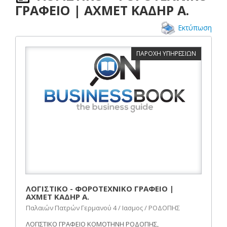
ΓΡΑΦΕΙΟ | ΑΧΜΕΤ ΚΑΔΗΡ Α.
Εκτύπωση
ΠΑΡΟΧΗ ΥΠΗΡΕΣΙΩΝ
ΛΟΓΙΣΤΙΚΟ - ΦΟΡΟΤΕΧΝΙΚΟ ΓΡΑΦΕΙΟ |
ΑΧΜΕΤ ΚΑΔΗΡ Α.
Παλαιών Πατρών Γερμανού 4 / Ιασμος / ΡΟΔΟΠΗΣ
ΛΟΓΙΣΤΙΚΟ ΓΡΑΦΕΙΟ ΚΟΜΟΤΗΝΗ ΡΟΔΟΠΗΣ,