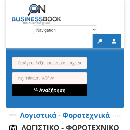
Αναζήτηση
Λογιστικά - Φοροτεχνικά
ΛΟΓΙΣΤΙΚΟ - ΦΟΡΟΤΕΧΝΙΚΟ