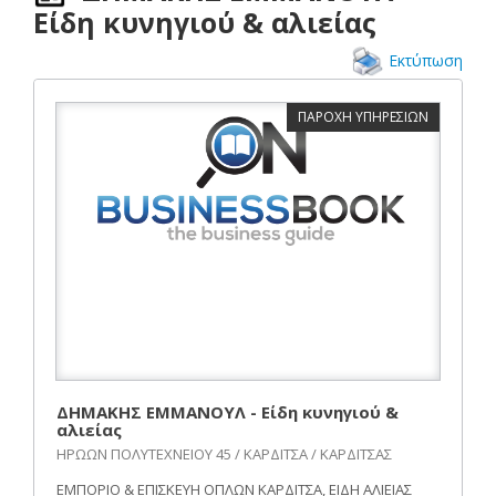
Είδη κυνηγιού & αλιείας
Εκτύπωση
ΠΑΡΟΧΗ ΥΠΗΡΕΣΙΩΝ
ΔΗΜΑΚΗΣ ΕΜΜΑΝΟΥΛ - Είδη κυνηγιού &
αλιείας
ΗΡΩΩΝ ΠΟΛΥΤΕΧΝΕΙΟΥ 45 / ΚΑΡΔΙΤΣΑ / ΚΑΡΔΙΤΣΑΣ
ΕΜΠΟΡΙΟ & ΕΠΙΣΚΕΥΗ ΟΠΛΩΝ ΚΑΡΔΙΤΣΑ, ΕΙΔΗ ΑΛΙΕΙΑΣ