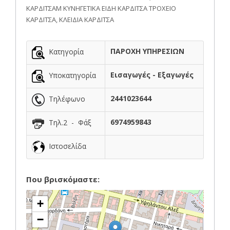
ΚΑΡΔΙΤΣΑΜ ΚΥΝΗΓΕΤΙΚΑ ΕΙΔΗ ΚΑΡΔΙΤΣΑ ΤΡΟΧΕΙΟ
ΚΑΡΔΙΤΣΑ, ΚΛΕΙΔΙΑ ΚΑΡΔΙΤΣΑ
ΠΑΡΟΧΗ ΥΠΗΡΕΣΙΩΝ
Κατηγορία
Εισαγωγές - Εξαγωγές
Υποκατηγορία
2441023644
Τηλέφωνο
6974959843
Τηλ.2 - Φάξ
Ιστοσελίδα
Που βρισκόμαστε:
+
−