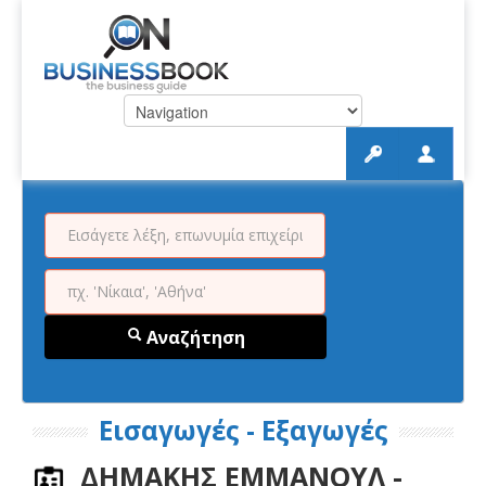
Αναζήτηση
Εισαγωγές - Εξαγωγές
ΔΗΜΑΚΗΣ ΕΜΜΑΝΟΥΛ -